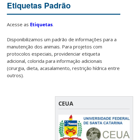
Etiquetas Padrão
Acesse as
Etiquetas
.
Disponibilizamos um padrão de informações para a
manutenção dos animais. Para projetos com
protocolos especiais, providenciar etiqueta
adicional, colorida para informação adicionais
(cirurgia, dieta, acasalamento, restrição hídrica entre
outros).
CEUA